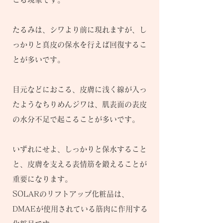
たるみは、シワより前に現れますが、し
っかりと真皮の保水を行えば回復するこ
とが多いです。
目元などにおこる、皮膚に浅く線が入っ
たようなちりめんジワは、肌表面の表皮
の水分不足で起こることが多いです。
いずれにせよ、しっかりと保水すること
と、皮膚を支える表情筋を鍛えることが
重要になります。
SOLARのリフトアップ化粧品は、
DMAEが使用されている筋肉に作用する