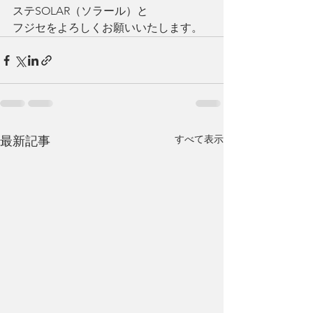
ステSOLAR（ソラール）と
フジセをよろしくお願いいたします。
すべて表示
最新記事