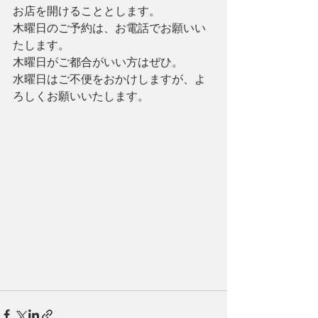
お店を開けることとします。
木曜日のご予約は、お電話でお願いい
たします。
木曜日がご都合がいい方はぜひ。
水曜日はご不便をおかけしますが、よ
ろしくお願いいたします。