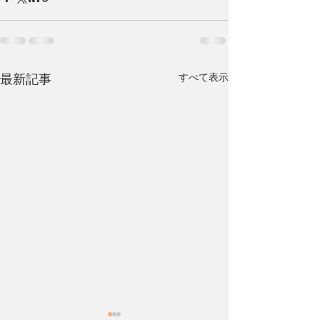
すべて表示
最新記事