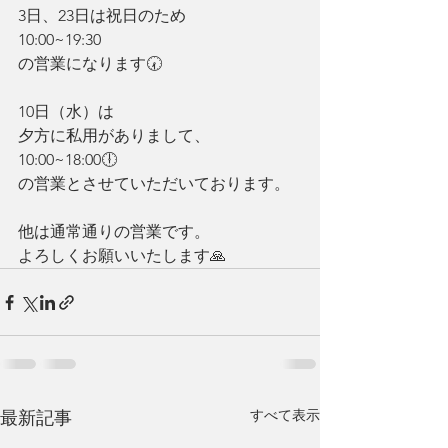
3日、23日は祝日のため
10:00~19:30
の営業になります🕢️
10日（水）は
夕方に私用がありまして、
10:00~18:00🕕️
の営業とさせていただいております。
他は通常通りの営業です。
よろしくお願いいたします🙏
すべて表示
最新記事