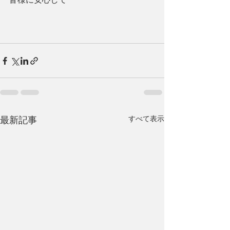
すべて表示
最新記事